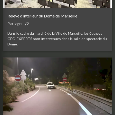
Relevé d’intérieur du Dôme de Marseille
Partager
Dans le cadre du marché de la Ville de Marseille, les équipes
GEO-EXPERTS sont intervenues dans la salle de spectacle du
Dôme.