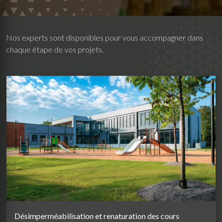
Nos experts sont disponibles pour vous accompagner dans
chaque étape de vos projets.
Désimperméabilisation et renaturation des cours