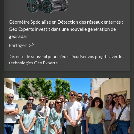
Géomètre Spécialisé en Détection des réseaux enterrés :
Géo Experts investit dans une nouvelle génération de
géoradar
Partager
Détecter le sous-sol pour mieux sécuriser vos projets avec les
technologies Géo Experts