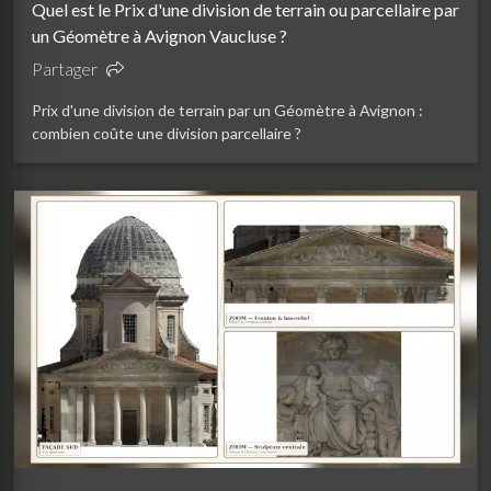
Quel est le Prix d'une division de terrain ou parcellaire par
un Géomètre à Avignon Vaucluse ?
Partager
Prix d'une division de terrain par un Géomètre à Avignon :
combien coûte une division parcellaire ?