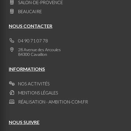
SALON-DE-PROVENCE
BEAUCAIRE
NOUS CONTACTER
04 90 71 07 78
28 Avenue des Arcoules
84300 Cavaillon
INFORMATIONS
NOS ACTIVITÉS
MENTIONS LÉGALES
RÉALISATION - AMBITION-COM.FR
NOUS SUIVRE