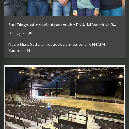
Sud Diagnostic devient partenaire FNAIM Vaucluse 84
Partager
Notre filiale Sud Diagnostic devient partenaire FNAIM
Vaucluse 84