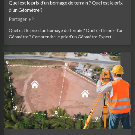
Quel est le prix d’un bornage de terrain ? Quel est le prix
d'un Géomètre ?
Partager
Quel est le prix d’un bornage de terrain ? Quel est le prix d'un
Géomètre ? Comprendre le prix d’un Géomètre-Expert