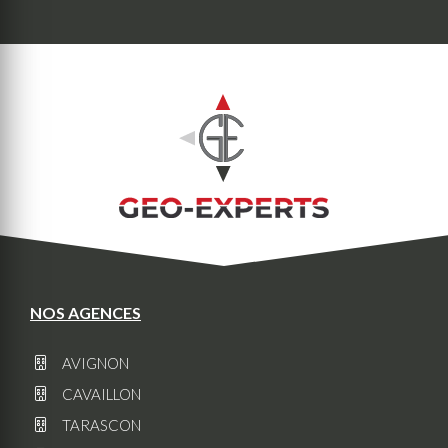
NOS AGENCES
AVIGNON
CAVAILLON
TARASCON