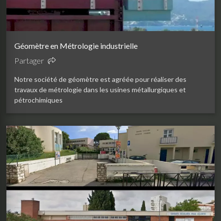
Géomètre en Métrologie industrielle
Partager
Notre société de géomètre est agréée pour réaliser des
travaux de métrologie dans les usines métallurgiques et
pétrochimiques