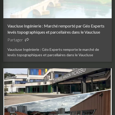
Vaucluse Ingénierie : Marché remporté par Géo Experts
levés topographiques et parcellaires dans le Vaucluse
Partager
Vaucluse Ingénierie : Géo Experts remporte le marché de
levés topographiques et parcellaires dans le Vaucluse