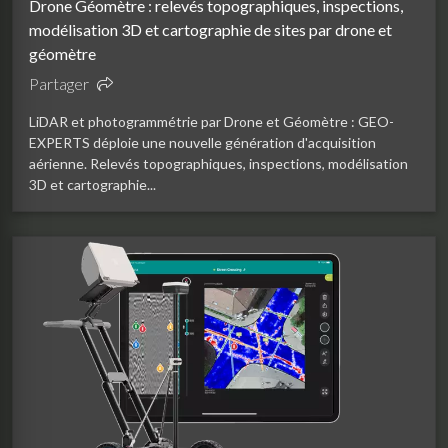
Drone Géomètre : relevés topographiques, inspections,
modélisation 3D et cartographie de sites par drone et
géomètre
Partager
LiDAR et photogrammétrie par Drone et Géomètre : GEO-
EXPERTS déploie une nouvelle génération d'acquisition
aérienne. Relevés topographiques, inspections, modélisation
3D et cartographie...