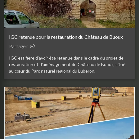
IGC retenue pour la restauration du Château de Buoux
Partager
IGC est fière d’avoir été retenue dans le cadre du projet de
restauration et d’aménagement du Château de Buoux, situé
au cœur du Parc naturel régional du Luberon.