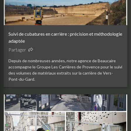
Suivi de cubatures en carrière : précision et méthodologie
adaptée
Partager
Depuis de nombreuses années, notre agence de Beaucaire
accompagne le Groupe Les Carrières de Provence pour le suivi
des volumes de matériaux extraits sur la carrière de Vers-
Pont-du-Gard.