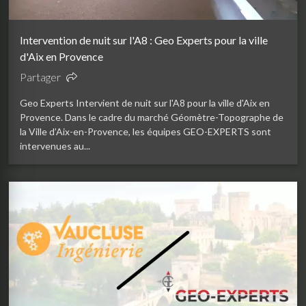
Intervention de nuit sur l'A8 : Geo Experts pour la ville
d'Aix en Provence
Partager
Geo Experts Intervient de nuit sur l'A8 pour la ville d'Aix en
Provence. Dans le cadre du marché Géomètre-Topographe de
la Ville d’Aix-en-Provence, les équipes GEO-EXPERTS sont
intervenues au...