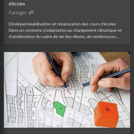
d’écoles
Partager
Désimperméabilisation et renaturation des cours d’écoles
Dans un contexte d’adaptation au changement climatique et
d’amélioration du cadre de vie des élèves, de nombreuses...