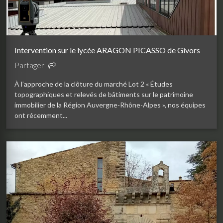
Intervention sur le lycée ARAGON PICASSO de Givors
Partager
À l’approche de la clôture du marché Lot 2 « Études
topographiques et relevés de bâtiments sur le patrimoine
immobilier de la Région Auvergne-Rhône-Alpes », nos équipes
ont récemment...