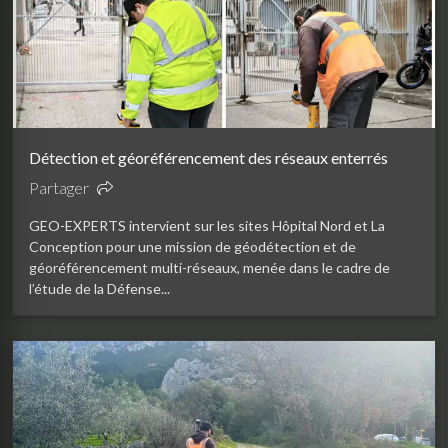
Détection et géoréférencement des réseaux enterrés
Partager
GEO-EXPERTS intervient sur les sites Hôpital Nord et La
Conception pour une mission de géodétection et de
géoréférencement multi-réseaux, menée dans le cadre de
l’étude de la Défense...