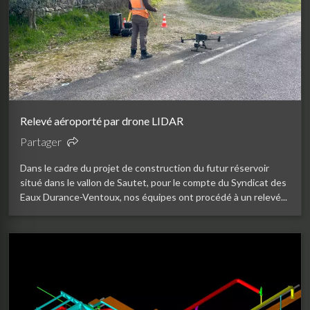
Relevé aéroporté par drone LIDAR
Partager
Dans le cadre du projet de construction du futur réservoir
situé dans le vallon de Sautet, pour le compte du Syndicat des
Eaux Durance-Ventoux, nos équipes ont procédé à un relevé...