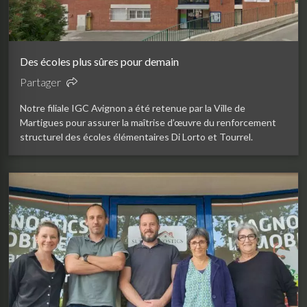
Des écoles plus sûres pour demain
Partager
Notre filiale IGC Avignon a été retenue par la Ville de
Martigues pour assurer la maîtrise d’œuvre du renforcement
structurel des écoles élémentaires Di Lorto et Tourrel.