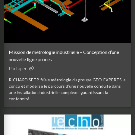
Mission de métrologie industrielle – Conception d’une
nouvelle ligne proces
Partager
RICHARD SETP, filiale métrologie du groupe GEO-EXPERTS, a
conçu et modélisé le parcours d’une nouvelle conduite dans
une installation industrielle complexe, garantissant la
conformité...