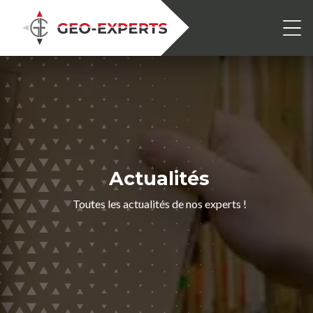
Actualités
Toutes les actualités de nos experts !