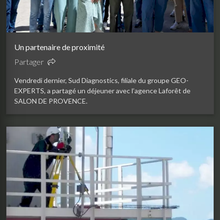
Un partenaire de proximité
Partager
Vendredi dernier, Sud Diagnostics, filiale du groupe GEO-
EXPERTS, a partagé un déjeuner avec l’agence Laforêt de
SALON DE PROVENCE.