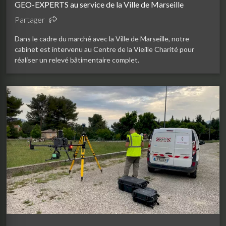
GEO-EXPERTS au service de la Ville de Marseille
Partager
Dans le cadre du marché avec la Ville de Marseille, notre
cabinet est intervenu au Centre de la Vieille Charité pour
réaliser un relevé bâtimentaire complet.