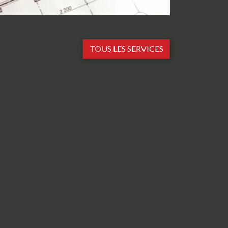
TOUS LES SERVICES