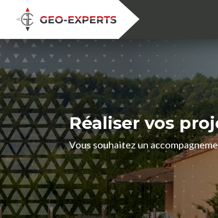
Réaliser vos proj
Vous souhaitez un accompagnement 