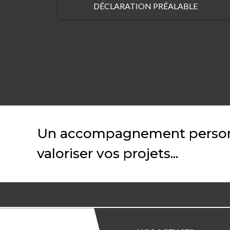
DÉCLARATION PRÉALABLE
Un accompagnement personn
valoriser vos projets...