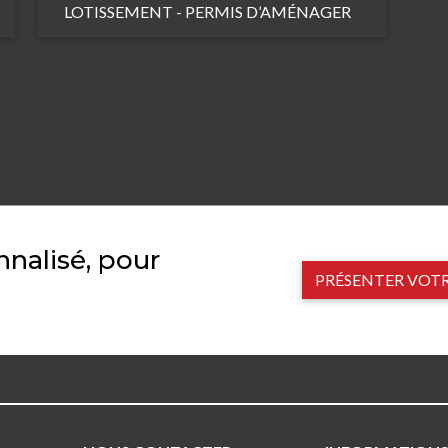
LOTISSEMENT - PERMIS D’AMÉNAGER
alisé, pour
PRÉSENTER VOTR