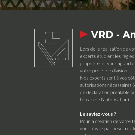
VRD - 
Lors de la réalisation de vo
experts étudient les règles
propriété, et vous apporte
votre projet de division.
Nos experts sont à vos cô
autorisations nécessaires
de déclaration préalable ou
terrain de l’autorisation).
Le saviez-vous ?
Pour la création de votre te
vous n’avez pas besoin de 