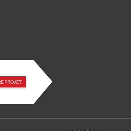
E PROJET