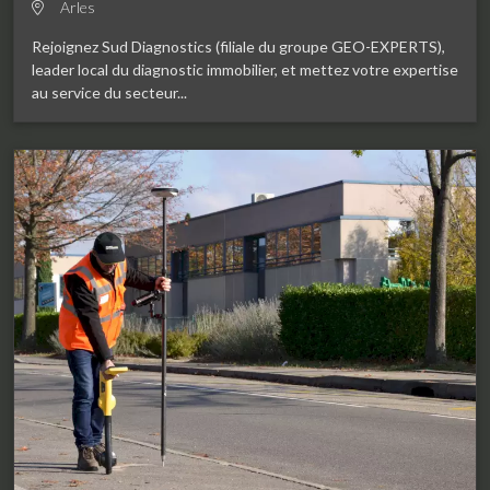
Arles
Rejoignez Sud Diagnostics (filiale du groupe GEO-EXPERTS),
leader local du diagnostic immobilier, et mettez votre expertise
au service du secteur...