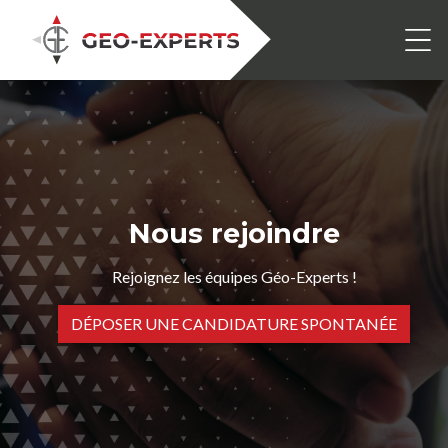
Nous rejoindre
Rejoignez les équipes Géo-Experts !
DÉPOSER UNE CANDIDATURE SPONTANÉE