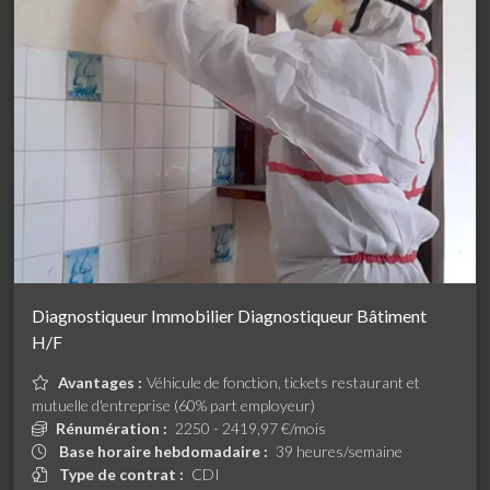
Diagnostiqueur Immobilier Diagnostiqueur Bâtiment
H/F
Avantages :
Véhicule de fonction, tickets restaurant et
mutuelle d'entreprise (60% part employeur)
Rénumération :
2250 - 2419,97 €/mois
Base horaire hebdomadaire :
39 heures/semaine
Type de contrat :
CDI