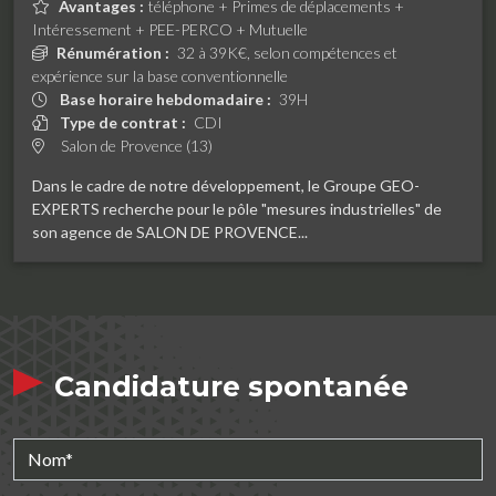
Avantages :
téléphone + Primes de déplacements +
Intéressement + PEE-PERCO + Mutuelle
Rénumération :
32 à 39K€, selon compétences et
expérience sur la base conventionnelle
Base horaire hebdomadaire :
39H
Type de contrat :
CDI
Salon de Provence (13)
Dans le cadre de notre développement, le Groupe GEO-
EXPERTS recherche pour le pôle "mesures industrielles" de
son agence de SALON DE PROVENCE...
Candidature spontanée