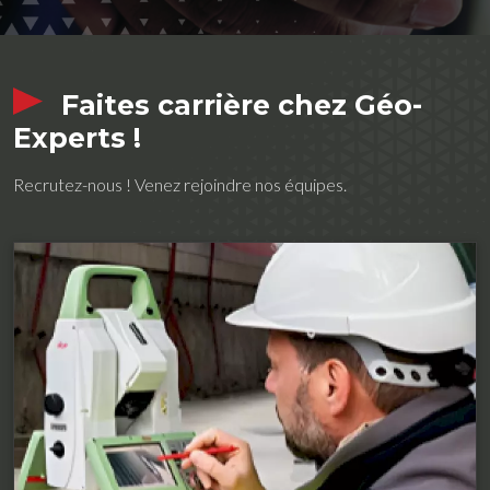
Faites carrière chez Géo-
Experts !
Recrutez-nous ! Venez rejoindre nos équipes.