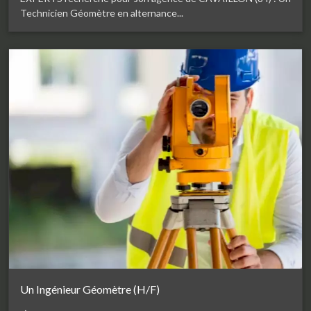
Technicien Géomètre en alternance...
Un Ingénieur Géomètre (H/F)