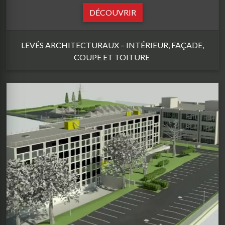
DÉCOUVRIR
LEVÉS ARCHITECTURAUX – INTÉRIEUR, FAÇADE,
COUPE ET TOITURE