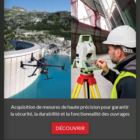
Acquisition de mesures de haute précision pour garantir
la sécurité, la durabilité et la fonctionnalité des ouvrages
DÉCOUVRIR