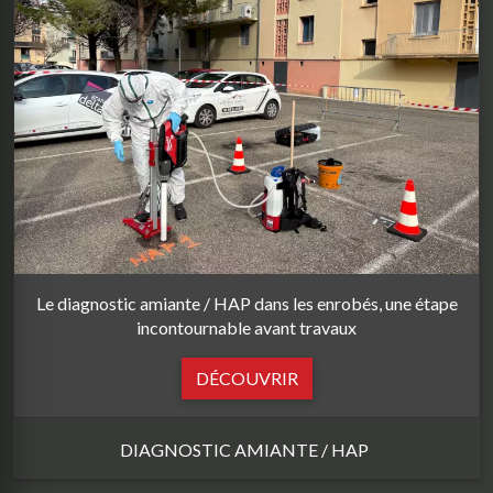
Le diagnostic amiante / HAP dans les enrobés, une étape
incontournable avant travaux
DÉCOUVRIR
DIAGNOSTIC AMIANTE / HAP