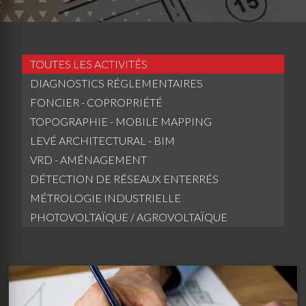
TOUTES LES ACTIVITÉS
DIAGNOSTICS RÉGLEMENTAIRES
FONCIER - COPROPRIÉTÉ
TOPOGRAPHIE - MOBILE MAPPING
LEVÉ ARCHITECTURAL - BIM
VRD - AMÉNAGEMENT
DÉTECTION DE RÉSEAUX ENTERRÉS
MÉTROLOGIE INDUSTRIELLE
PHOTOVOLTAÏQUE / AGROVOLTAÏQUE