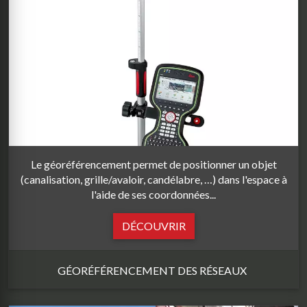
Le géoréférencement permet de positionner un objet
(canalisation, grille/avaloir, candélabre, …) dans l'espace à
l'aide de ses coordonnées...
DÉCOUVRIR
GÉORÉFÉRENCEMENT DES RÉSEAUX