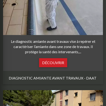
Le diagnostic amiante avant travaux vise à repérer et
caractériser l’amiante dans une zone de travaux. Il
protège la santé des intervenants,...
DÉCOUVRIR
DIAGNOSTIC AMIANTE AVANT TRAVAUX - DAAT