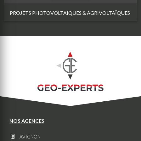
PROJETS PHOTOVOLTAÏQUES & AGRIVOLTAÏQUES
NOS AGENCES
AVIGNON