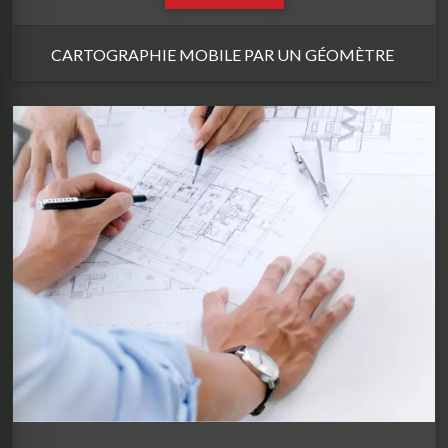
CARTOGRAPHIE MOBILE PAR UN GÉOMÈTRE