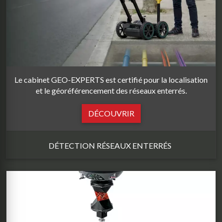
Le cabinet GEO-EXPERTS est certifié pour la localisation
et le géoréférencement des réseaux enterrés.
DÉCOUVRIR
DÉTECTION RÉSEAUX ENTERRÉS