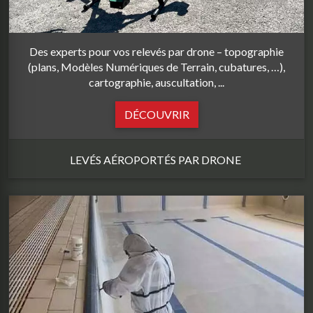
Des experts pour vos relevés par drone – topographie
(plans, Modèles Numériques de Terrain, cubatures, …),
cartographie, auscultation, ...
DÉCOUVRIR
LEVÉS AÉROPORTÉS PAR DRONE