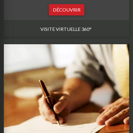
DÉCOUVRIR
VISITE VIRTUELLE 360°