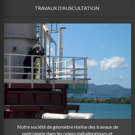
TRAVAUX D'AUSCULTATION
Notre société de géomètre réalise des travaux de
métrologie dans les usines métallurgiques et