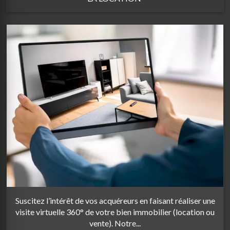
Suscitez l’intérêt de vos acquéreurs en faisant réaliser une
visite virtuelle 360° de votre bien immobilier (location ou
vente). Notre...