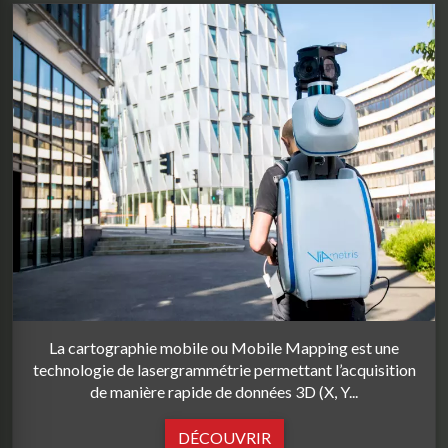
La cartographie mobile ou Mobile Mapping est une
technologie de lasergrammétrie permettant l’acquisition
de manière rapide de données 3D (X, Y...
DÉCOUVRIR