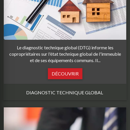
Le diagnostic technique global (DTG) informe les
copropriétaires sur l'état technique global de l'immeuble
et de ses équipements communs. Il...
DÉCOUVRIR
DIAGNOSTIC TECHNIQUE GLOBAL