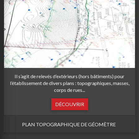
Il s’agit de relevés d’extérieurs (hors bâtiments) pour
l’établissement de divers plans : topographiques, masses,
corps de rues...
DÉCOUVRIR
PLAN TOPOGRAPHIQUE DE GÉOMÈTRE