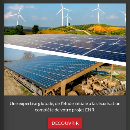
Une expertise globale, de l’étude initiale à la sécurisation
complète de votre projet ENR.
DÉCOUVRIR