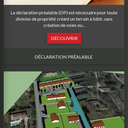
La déclaration préalable (DP) est nécessaire pour toute
division de propriété créant un terrain à bâtir, sans
création de voies ou...
DÉCOUVRIR
DÉCLARATION PRÉALABLE