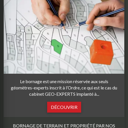
Le bornage est une mission réservée aux seuls
géomètres-experts inscrit à l’Ordre, ce qui est le cas du
cabinet GEO-EXPERTS implanté à...
DÉCOUVRIR
BORNAGE DE TERRAIN ET PROPRIÉTÉ PAR NOS