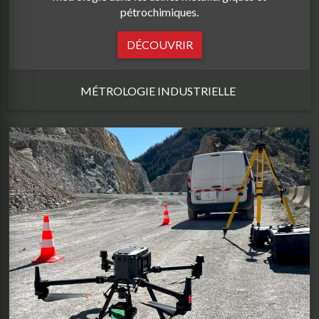
pétrochimiques.
DÉCOUVRIR
MÉTROLOGIE INDUSTRIELLE