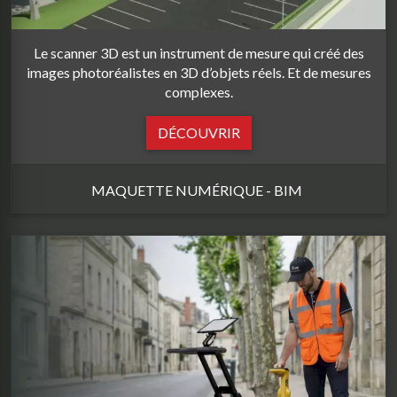
Le scanner 3D est un instrument de mesure qui créé des
images photoréalistes en 3D d’objets réels. Et de mesures
complexes.
DÉCOUVRIR
MAQUETTE NUMÉRIQUE - BIM