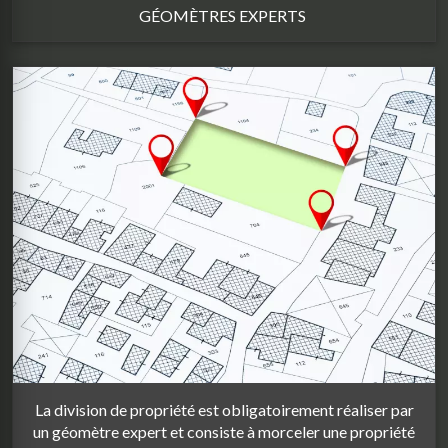
GÉOMÈTRES EXPERTS
La division de propriété est obligatoirement réaliser par
un géomètre expert et consiste à morceler une propriété