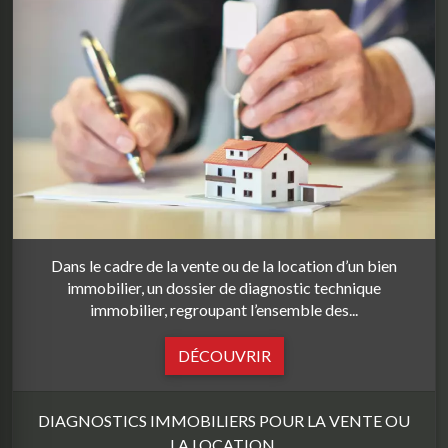
Dans le cadre de la vente ou de la location d’un bien
immobilier, un dossier de diagnostic technique
immobilier, regroupant l’ensemble des...
DÉCOUVRIR
DIAGNOSTICS IMMOBILIERS POUR LA VENTE OU
LA LOCATION