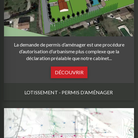
La demande de permis d’aménager est une procédure
d’autorisation d’urbanisme plus complexe que la
déclaration préalable que notre cabinet...
DÉCOUVRIR
LOTISSEMENT - PERMIS D’AMÉNAGER