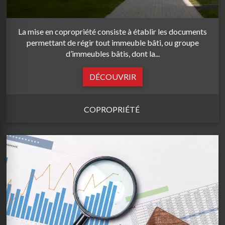
La mise en copropriété consiste à établir les documents
permettant de régir tout immeuble bâti, ou groupe
d’immeubles bâtis, dont la...
DÉCOUVRIR
COPROPRIÉTÉ