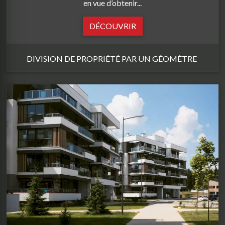
en vue d’obtenir...
DÉCOUVRIR
DIVISION DE PROPRIÉTÉ PAR UN GÉOMÈTRE