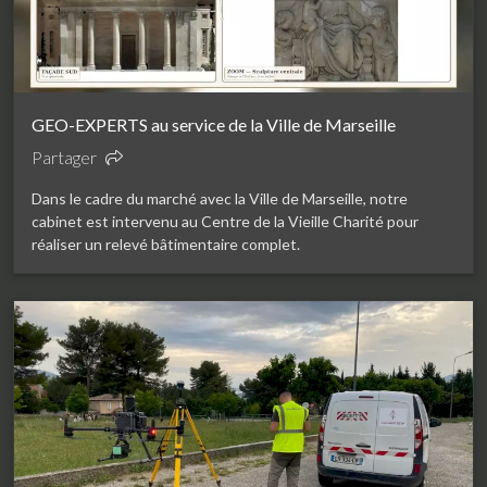
GEO-EXPERTS au service de la Ville de Marseille
Partager
Dans le cadre du marché avec la Ville de Marseille, notre
cabinet est intervenu au Centre de la Vieille Charité pour
réaliser un relevé bâtimentaire complet.