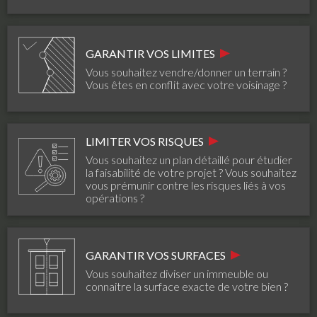
GARANTIR VOS LIMITES
Vous souhaitez vendre/donner un terrain ?
Vous êtes en conflit avec votre voisinage ?
LIMITER VOS RISQUES
Vous souhaitez un plan détaillé pour étudier
la faisabilité de votre projet ? Vous souhaitez
vous prémunir contre les risques liés à vos
opérations ?
GARANTIR VOS SURFACES
Vous souhaitez diviser un immeuble ou
connaitre la surface exacte de votre bien ?