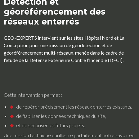
Détection et
géoréférencement des
réseaux enterrés
GEO-EXPERTS intervient sur les sites Hôpital Nord et La
Conception pour une mission de géodétection et de
géoréférencement multi-réseaux, menée dans le cadre de
l’étude de la Défense Extérieure Contre l’Incendie (DECI).
Cette intervention permet :
de repérer précisément les réseaux enterrés existants,
de fiabiliser les données techniques du site,
et de sécuriser les futurs projets.
Une mission technique qui illustre parfaitement notre savoir en