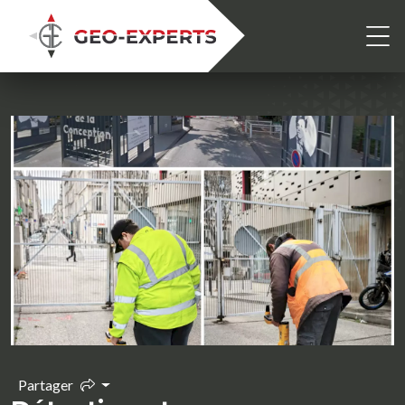
Partager