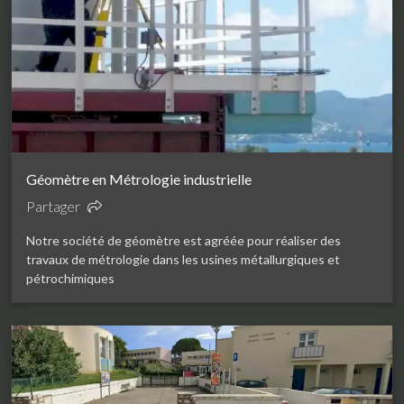
Géomètre en Métrologie industrielle
Partager
Notre société de géomètre est agréée pour réaliser des
travaux de métrologie dans les usines métallurgiques et
pétrochimiques