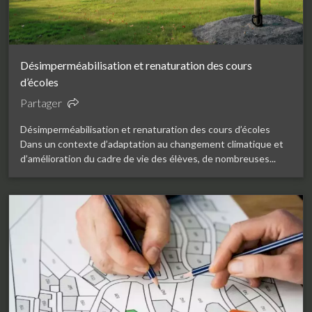
Désimperméabilisation et renaturation des cours
d’écoles
Partager
Désimperméabilisation et renaturation des cours d’écoles
Dans un contexte d’adaptation au changement climatique et
d’amélioration du cadre de vie des élèves, de nombreuses...