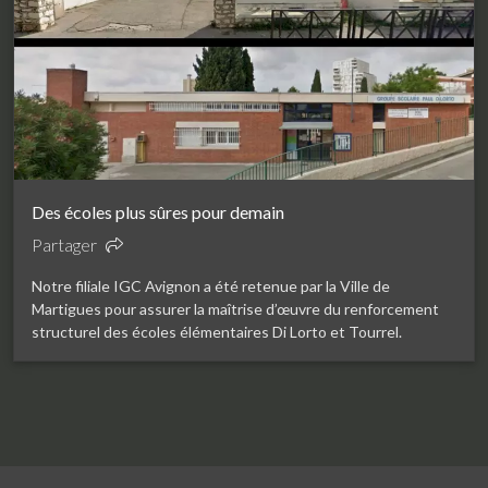
Des écoles plus sûres pour demain
Partager
Notre filiale IGC Avignon a été retenue par la Ville de
Martigues pour assurer la maîtrise d’œuvre du renforcement
structurel des écoles élémentaires Di Lorto et Tourrel.