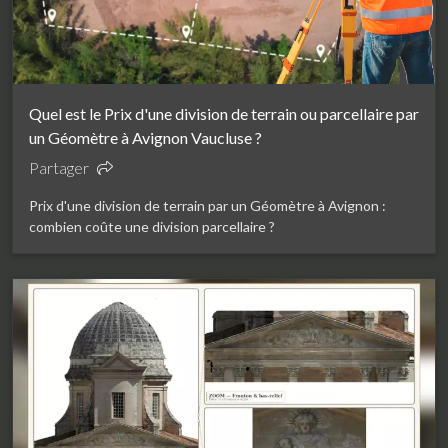
Quel est le Prix d'une division de terrain ou parcellaire par
un Géomètre à Avignon Vaucluse ?
Partager
Prix d'une division de terrain par un Géomètre à Avignon :
combien coûte une division parcellaire ?