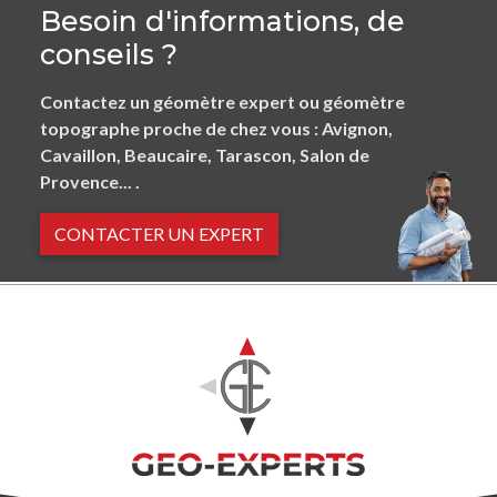
Besoin d'informations, de
conseils ?
Contactez un géomètre expert ou géomètre
topographe proche de chez vous : Avignon,
Cavaillon, Beaucaire, Tarascon, Salon de
Provence... .
CONTACTER UN EXPERT