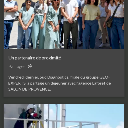
Un partenaire de proximité
Partager
Vendredi dernier, Sud Diagnostics, filiale du groupe GEO-
EXPERTS, a partagé un déjeuner avec l’agence Laforêt de
SALON DE PROVENCE.