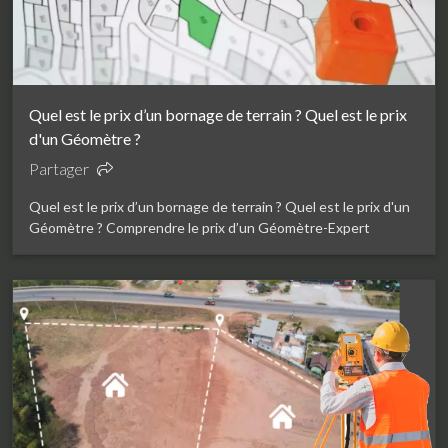
Quel est le prix d’un bornage de terrain ? Quel est le prix
d'un Géomètre ?
Partager
Quel est le prix d’un bornage de terrain ? Quel est le prix d'un
Géomètre ? Comprendre le prix d’un Géomètre-Expert