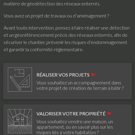
matière de géodétection des réseaux enterrés.
Vous avez un projet de travaux ou d’aménagement ?
Avant toute intervention, pensez à faire réaliser une détection
et un géoréférencement précis des réseaux enterrés, afin de
sécuriser le chantier, prévenir les risques d’endommagement
et garantir la conformité réglementaire.
RÉALISER VOS PROJETS
Vous souhaitez un accompagnement dans
votre projet de création de terrain à bâtir ?
VALORISER VOTRE PROPRIÉTÉ
Vous souhaitez vendre une maison, un
appartement, ou en savoir plus sur les
risques liés à votre habitation ?