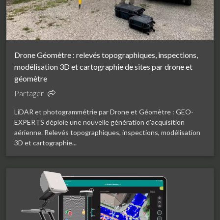
Drone Géomètre : relevés topographiques, inspections,
modélisation 3D et cartographie de sites par drone et
géomètre
Partager
LiDAR et photogrammétrie par Drone et Géomètre : GEO-
EXPERTS déploie une nouvelle génération d'acquisition
aérienne. Relevés topographiques, inspections, modélisation
3D et cartographie...