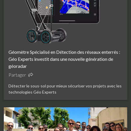
Géomètre Spécialisé en Détection des réseaux enterrés :
Géo Experts investit dans une nouvelle génération de
géoradar
Partager
Détecter le sous-sol pour mieux sécuriser vos projets avec les
technologies Géo Experts