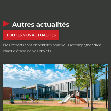
Autres actualités
TOUTES NOS ACTUALITÉS
Nos experts sont disponibles pour vous accompagner dans
chaque étape de vos projets.