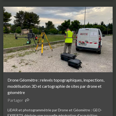
Drone Géomètre : relevés topographiques, inspections,
modélisation 3D et cartographie de sites par drone et
géomètre
Partager
LiDAR et photogrammétrie par Drone et Géomètre : GEO-
EXPERTS déploie une nouvelle génération d'acquisition