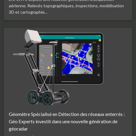
aérienne. Relevés topographiques, inspections, modélisation
3D et cartographie...
Géomètre Spécialisé en Détection des réseaux enterrés :
Géo Experts investit dans une nouvelle génération de
géoradar