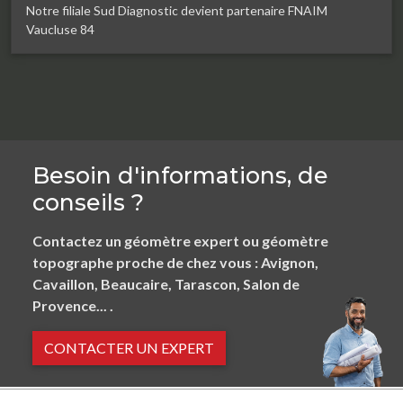
Notre filiale Sud Diagnostic devient partenaire FNAIM
Vaucluse 84
Besoin d'informations, de
conseils ?
Contactez un géomètre expert ou géomètre
topographe proche de chez vous : Avignon,
Cavaillon, Beaucaire, Tarascon, Salon de
Provence... .
CONTACTER UN EXPERT