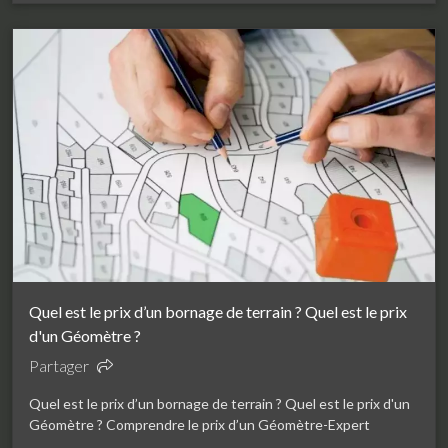
Quel est le prix d’un bornage de terrain ? Quel est le prix
d'un Géomètre ?
Partager
Quel est le prix d’un bornage de terrain ? Quel est le prix d'un
Géomètre ? Comprendre le prix d’un Géomètre-Expert