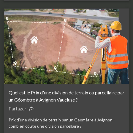
Quel est le Prix d'une division de terrain ou parcellaire par
un Géomètre à Avignon Vaucluse ?
Partager
Prix d'une division de terrain par un Géomètre à Avignon :
combien coûte une division parcellaire ?