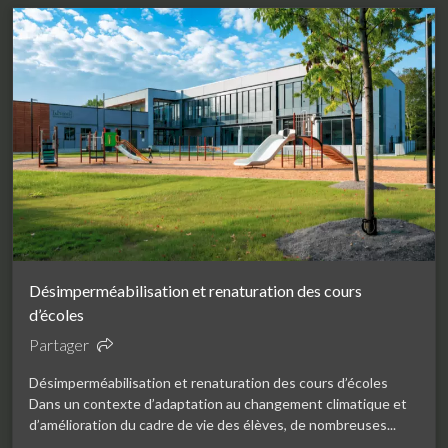
Désimperméabilisation et renaturation des cours
d’écoles
Partager
Désimperméabilisation et renaturation des cours d’écoles
Dans un contexte d’adaptation au changement climatique et
d’amélioration du cadre de vie des élèves, de nombreuses...