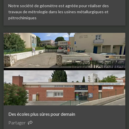
Notre société de géomètre est agréée pour réaliser des
travaux de métrologie dans les usines métallurgiques et
pétrochimiques
Des écoles plus sûres pour demain
Partager