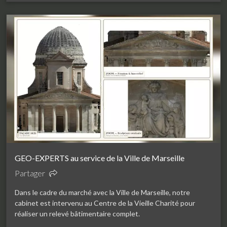
GEO-EXPERTS au service de la Ville de Marseille
Partager
Dans le cadre du marché avec la Ville de Marseille, notre
cabinet est intervenu au Centre de la Vieille Charité pour
réaliser un relevé bâtimentaire complet.