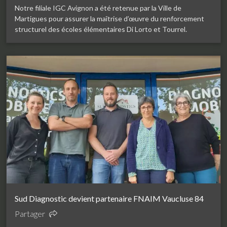
Notre filiale IGC Avignon a été retenue par la Ville de
Martigues pour assurer la maîtrise d’œuvre du renforcement
structurel des écoles élémentaires Di Lorto et Tourrel.
Sud Diagnostic devient partenaire FNAIM Vaucluse 84
Partager