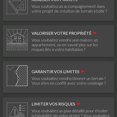
Vous souhaitez un accompagnement dans
votre projet de création de terrain à bâtir ?
VALORISER VOTRE PROPRIÉTÉ
Vous souhaitez vendre une maison, un
appartement, ou en savoir plus sur les
risques liés à votre habitation ?
GARANTIR VOS LIMITES
Vous souhaitez vendre/donner un terrain ?
Vous êtes en conflit avec votre voisinage ?
LIMITER VOS RISQUES
Vous souhaitez un plan détaillé pour étudier
la faisabilité de votre projet ? Vous souhaitez