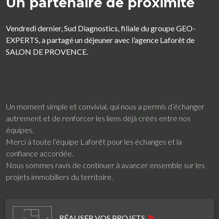
Un partenaire de proximité
Vendredi dernier, Sud Diagnostics, filiale du groupe GEO-
EXPERTS, a partagé un déjeuner avec l’agence Laforêt de
SALON DE PROVENCE.
Un moment simple et convivial, qui nous a permis d’échanger
autrement et de renforcer les liens déjà créés entre nos
équipes.
Merci à toute l’équipe Laforêt pour les échanges et la
confiance accordée.
Nous sommes ravis de continuer à avancer ensemble sur les
projets immobiliers du territoire.
RÉALISER VOS PROJETS