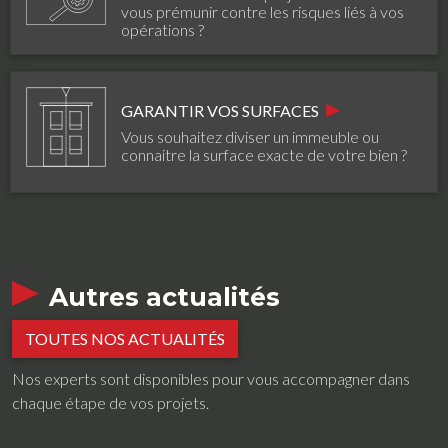
vous prémunir contre les risques liés à vos
opérations ?
GARANTIR VOS SURFACES
Vous souhaitez diviser un immeuble ou
connaitre la surface exacte de votre bien ?
Autres actualités
TOUTES NOS ACTUALITÉS
Nos experts sont disponibles pour vous accompagner dans
chaque étape de vos projets.