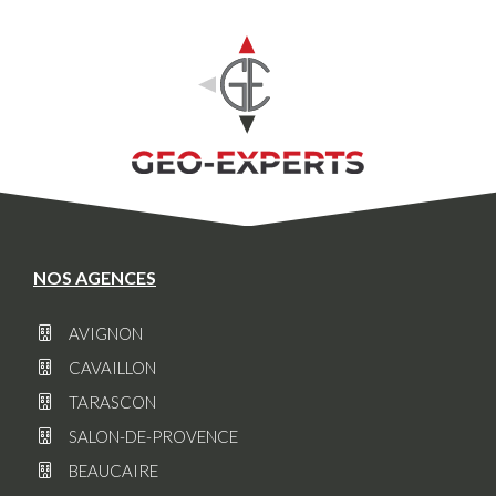
NOS AGENCES
AVIGNON
CAVAILLON
TARASCON
SALON-DE-PROVENCE
BEAUCAIRE