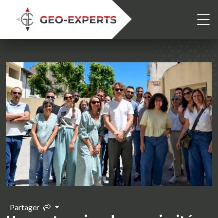
Partager