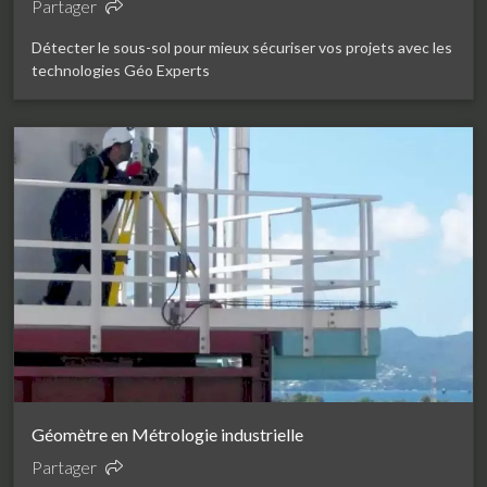
Partager
Détecter le sous-sol pour mieux sécuriser vos projets avec les
technologies Géo Experts
Géomètre en Métrologie industrielle
Partager