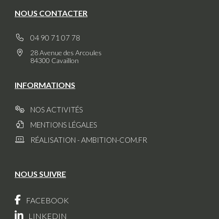
NOUS CONTACTER
04 90 71 07 78
28 Avenue des Arcoules
84300 Cavaillon
INFORMATIONS
NOS ACTIVITÉS
MENTIONS LÉGALES
RÉALISATION - AMBITION-COM.FR
NOUS SUIVRE
FACEBOOK
LINKEDIN