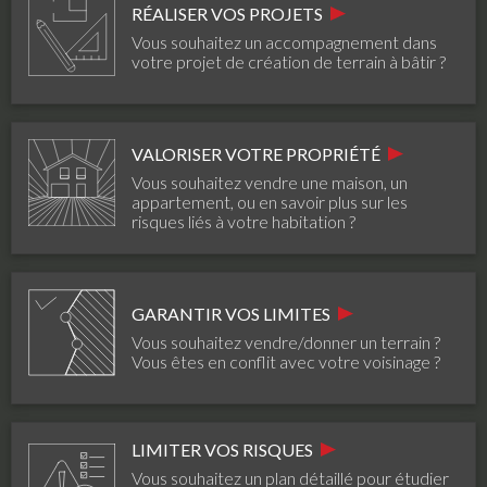
RÉALISER VOS PROJETS
Vous souhaitez un accompagnement dans
votre projet de création de terrain à bâtir ?
VALORISER VOTRE PROPRIÉTÉ
Vous souhaitez vendre une maison, un
appartement, ou en savoir plus sur les
risques liés à votre habitation ?
GARANTIR VOS LIMITES
Vous souhaitez vendre/donner un terrain ?
Vous êtes en conflit avec votre voisinage ?
LIMITER VOS RISQUES
Vous souhaitez un plan détaillé pour étudier