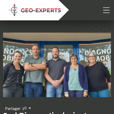
Partager