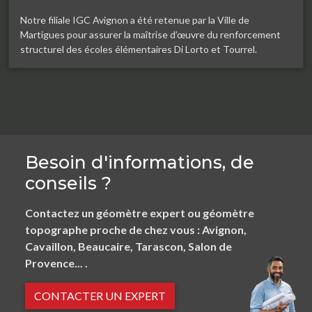
Notre filiale IGC Avignon a été retenue par la Ville de
Martigues pour assurer la maîtrise d’œuvre du renforcement
structurel des écoles élémentaires Di Lorto et Tourrel.
Besoin d'informations, de
conseils ?
Contactez un géomètre expert ou géomètre
topographe proche de chez vous : Avignon,
Cavaillon, Beaucaire, Tarascon, Salon de
Provence... .
CONTACTER UN EXPERT