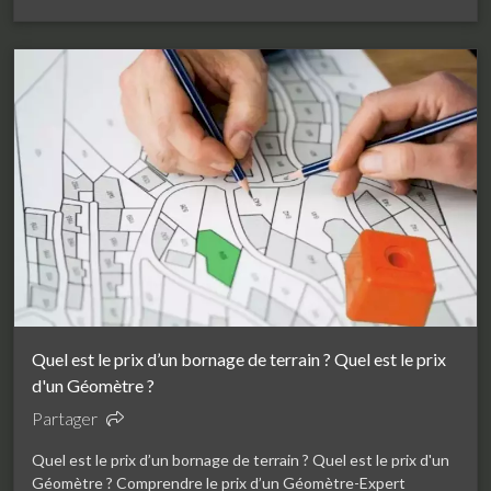
Quel est le prix d’un bornage de terrain ? Quel est le prix
d'un Géomètre ?
Partager
Quel est le prix d’un bornage de terrain ? Quel est le prix d'un
Géomètre ? Comprendre le prix d’un Géomètre-Expert