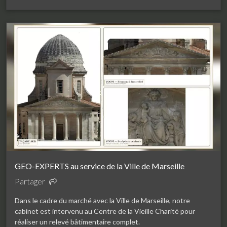
GEO-EXPERTS au service de la Ville de Marseille
Partager
Dans le cadre du marché avec la Ville de Marseille, notre
cabinet est intervenu au Centre de la Vieille Charité pour
réaliser un relevé bâtimentaire complet.