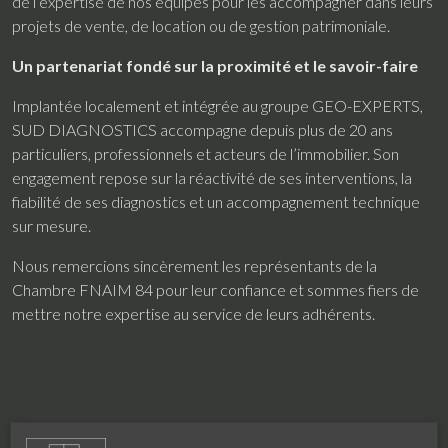
de l’expertise de nos équipes pour les accompagner dans leurs
projets de vente, de location ou de gestion patrimoniale.
Un partenariat fondé sur la proximité et le savoir-faire
Implantée localement et intégrée au groupe GEO-EXPERTS,
SUD DIAGNOSTICS accompagne depuis plus de 20 ans
particuliers, professionnels et acteurs de l’immobilier. Son
engagement repose sur la réactivité de ses interventions, la
fiabilité de ses diagnostics et un accompagnement technique
sur mesure.
Nous remercions sincèrement les représentants de la
Chambre FNAIM 84 pour leur confiance et sommes fiers de
mettre notre expertise au service de leurs adhérents.