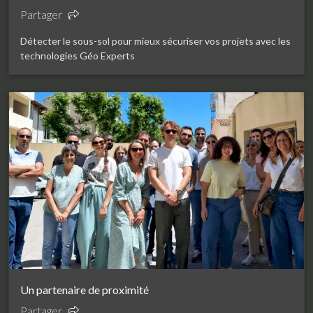
Partager
Détecter le sous-sol pour mieux sécuriser vos projets avec les
technologies Géo Experts
Un partenaire de proximité
Partager