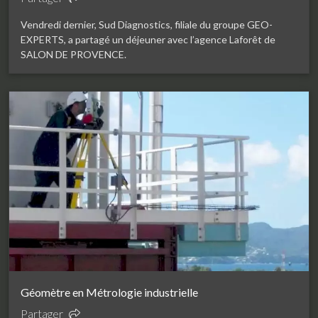
Vendredi dernier, Sud Diagnostics, filiale du groupe GEO-
EXPERTS, a partagé un déjeuner avec l’agence Laforêt de
SALON DE PROVENCE.
Géomètre en Métrologie industrielle
Partager