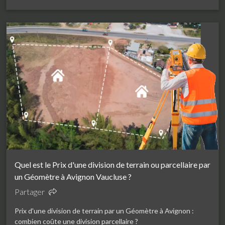
Quel est le Prix d'une division de terrain ou parcellaire par
un Géomètre à Avignon Vaucluse ?
Partager
Prix d'une division de terrain par un Géomètre à Avignon :
combien coûte une division parcellaire ?