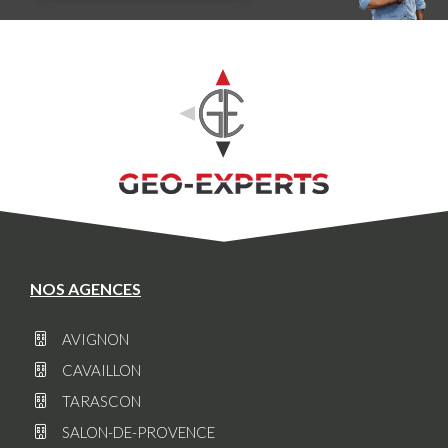
NOS AGENCES
AVIGNON
CAVAILLON
TARASCON
SALON-DE-PROVENCE