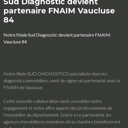
Sud Diagnostic devient
partenaire FNAIM Vaucluse
84
Notre filiale Sud Diagnostic devient partenaire FNAIM
Vaucluse 84
Notre filiale SUD DIAGNOSTICS spécialisée dans les
diagnostics immobiliers, vient de signer un partenariat avec la
FNAIM de Vaucluse.
Cette nouvelle collaboration vient consolider notre
engagement et notre offre auprès des professionnels de
l’immobilier du département. Grâce à ce partenariat, les
agences immobilières membres de la chambre bénéficieront