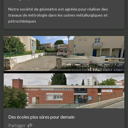
Notre société de géomètre est agréée pour réaliser des
travaux de métrologie dans les usines métallurgiques et
pétrochimiques
Des écoles plus sûres pour demain
Partager