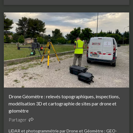
Drone Géomètre : relevés topographiques, inspections,
modélisation 3D et cartographie de sites par drone et
géomètre
Partager
LiDAR et photogrammétrie par Drone et Géomètre : GEO-