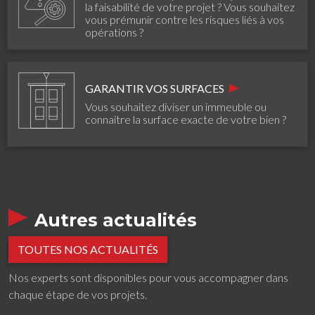
la faisabilité de votre projet ? Vous souhaitez
vous prémunir contre les risques liés à vos
opérations ?
GARANTIR VOS SURFACES
Vous souhaitez diviser un immeuble ou
connaitre la surface exacte de votre bien ?
Autres actualités
TOUTES NOS ACTUALITÉS
Nos experts sont disponibles pour vous accompagner dans
chaque étape de vos projets.