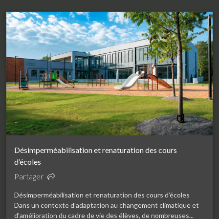
Désimperméabilisation et renaturation des cours
d’écoles
Partager
Désimperméabilisation et renaturation des cours d’écoles
Dans un contexte d’adaptation au changement climatique et
d’amélioration du cadre de vie des élèves, de nombreuses...