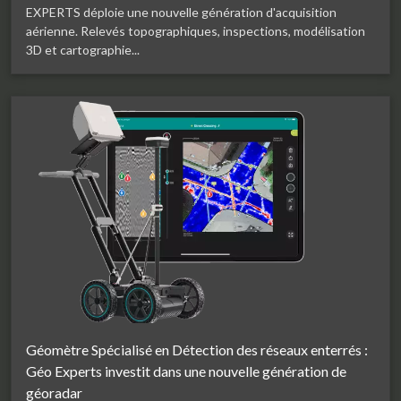
EXPERTS déploie une nouvelle génération d'acquisition
aérienne. Relevés topographiques, inspections, modélisation
3D et cartographie...
Géomètre Spécialisé en Détection des réseaux enterrés :
Géo Experts investit dans une nouvelle génération de
géoradar