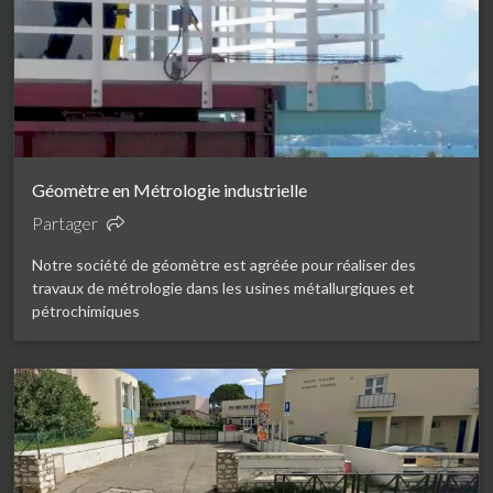
Géomètre en Métrologie industrielle
Partager
Notre société de géomètre est agréée pour réaliser des
travaux de métrologie dans les usines métallurgiques et
pétrochimiques