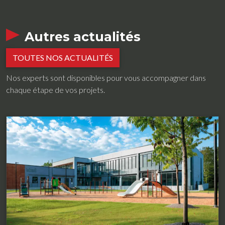
Autres actualités
TOUTES NOS ACTUALITÉS
Nos experts sont disponibles pour vous accompagner dans
chaque étape de vos projets.