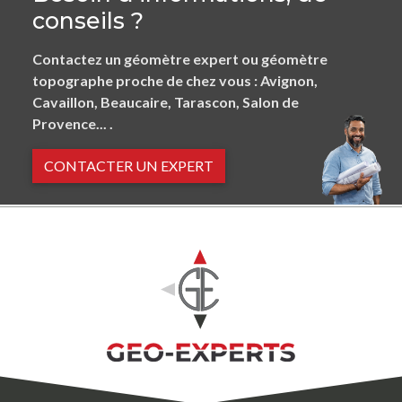
conseils ?
Contactez un géomètre expert ou géomètre
topographe proche de chez vous : Avignon,
Cavaillon, Beaucaire, Tarascon, Salon de
Provence... .
CONTACTER UN EXPERT