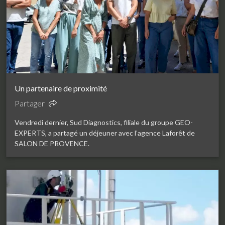
Un partenaire de proximité
Partager
Vendredi dernier, Sud Diagnostics, filiale du groupe GEO-
EXPERTS, a partagé un déjeuner avec l’agence Laforêt de
SALON DE PROVENCE.