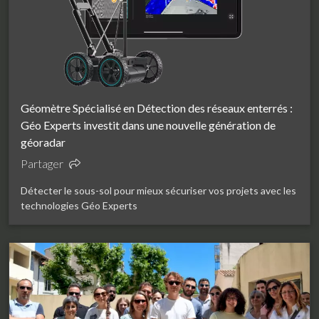
Géomètre Spécialisé en Détection des réseaux enterrés :
Géo Experts investit dans une nouvelle génération de
géoradar
Partager
Détecter le sous-sol pour mieux sécuriser vos projets avec les
technologies Géo Experts