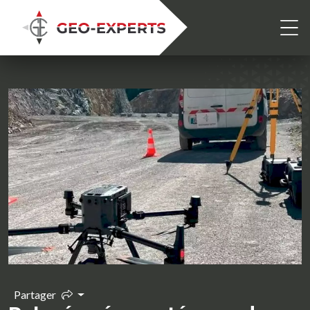
Partager