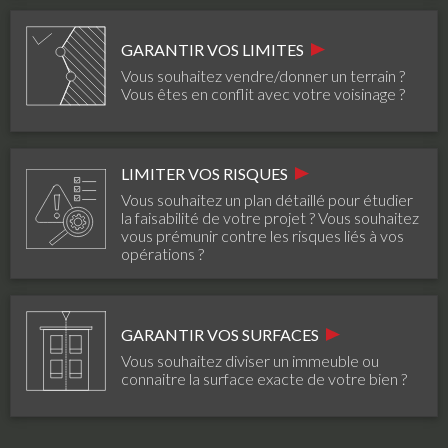
GARANTIR VOS LIMITES
Vous souhaitez vendre/donner un terrain ?
Vous êtes en conflit avec votre voisinage ?
LIMITER VOS RISQUES
Vous souhaitez un plan détaillé pour étudier
la faisabilité de votre projet ? Vous souhaitez
vous prémunir contre les risques liés à vos
opérations ?
GARANTIR VOS SURFACES
Vous souhaitez diviser un immeuble ou
connaitre la surface exacte de votre bien ?